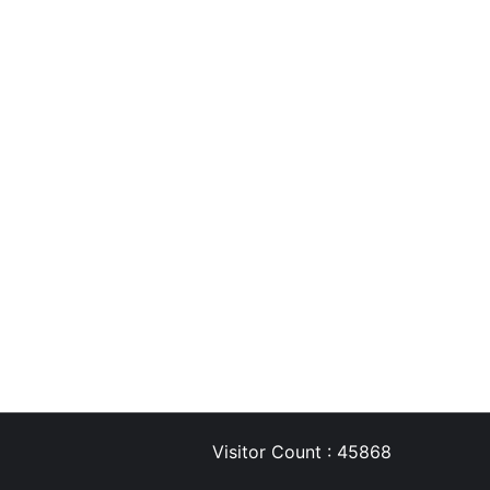
Visitor Count : 45868